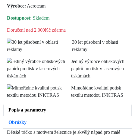
Výrobce:
Aeroteam
Dostupnost:
Skladem
Doručení nad 2.000Kč zdarma
30 let působení v oblasti
reklamy
Jediný výrobce obtiskových
papírů pro tisk v laserových
tiskárnách
Mimořádne kvalitní potisk
textilu metodou INKTRAS
Popis a parametry
Obrázky
Dětské tričko s motivem železnice je skvělý nápad pro malé