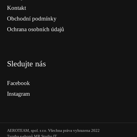
Kontakt
Obchodní podmínky
Ochrana osobních údajů
Sledujte nás
Facebook
Instagram
AEROTEAM, spol. s r.o. Všechna práva vyhrazena 2022
Tvorba e-shopů MR Studio IT