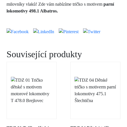
milovníky vlaků! Zde vám nabízíme tričko s motivem
parní
lokomotivy 498.1 Albatros.
Související produkty