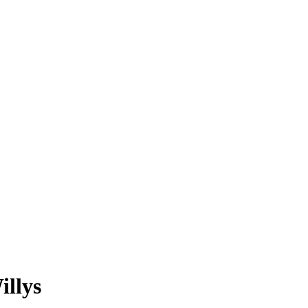
illys