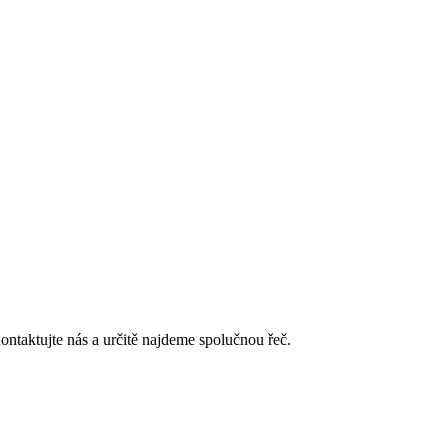
Kontaktujte nás a určitě najdeme spolučnou řeč.