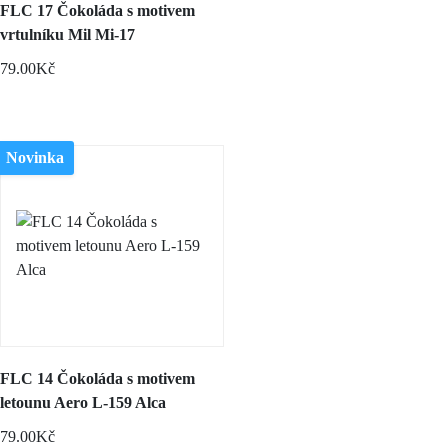
FLC 17 Čokoláda s motivem
vrtulníku Mil Mi-17
79.00Kč
Novinka
FLC 14 Čokoláda s motivem
letounu Aero L-159 Alca
79.00Kč