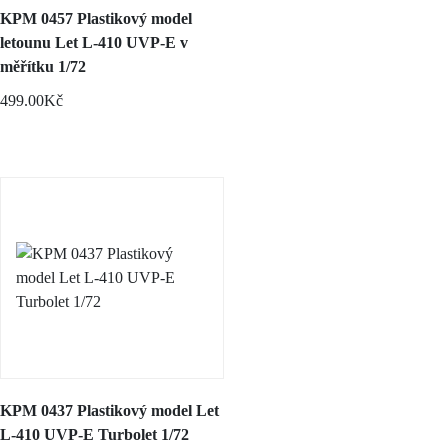
KPM 0457 Plastikový model
letounu Let L-410 UVP-E v
měřítku 1/72
499.00Kč
KPM 0437 Plastikový model Let
L-410 UVP-E Turbolet 1/72