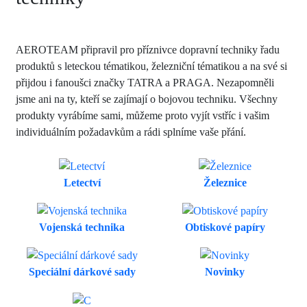
AEROTEAM připravil pro příznivce dopravní techniky řadu
produktů s leteckou tématikou, železniční tématikou a na své si
přijdou i fanoušci značky TATRA a PRAGA. Nezapomněli
jsme ani na ty, kteří se zajímají o bojovou techniku. Všechny
produkty vyrábíme sami, můžeme proto vyjít vstříc i vašim
individuálním požadavkům a rádi splníme vaše přání.
Letectví
Železnice
Vojenská technika
Obtiskové papíry
Speciální dárkové sady
Novinky