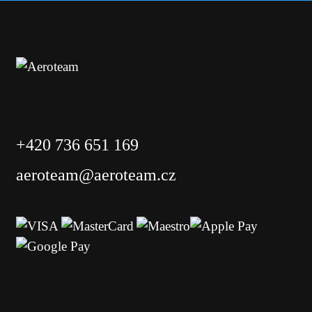
+420 736 651 169
aeroteam@aeroteam.cz